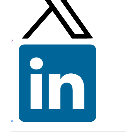
LinkedIn